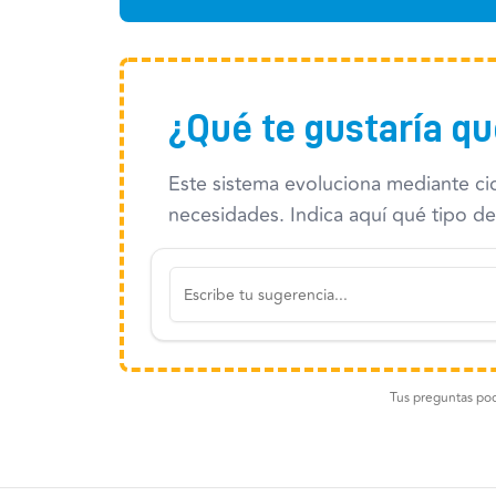
¿Qué te gustaría q
Este sistema evoluciona mediante ci
necesidades. Indica aquí qué tipo de
Tus preguntas podr