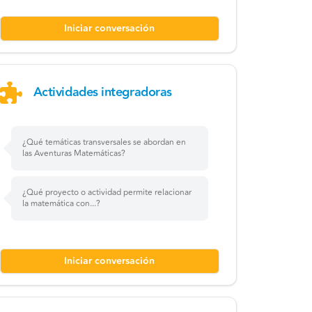
Iniciar conversación
Actividades integradoras
¿Qué temáticas transversales se abordan en
las Aventuras Matemáticas?
¿Qué proyecto o actividad permite relacionar
la matemática con...?
Iniciar conversación