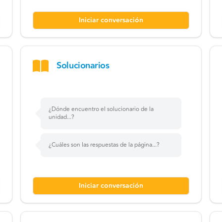
Iniciar conversación
Solucionarios
¿Dónde encuentro el solucionario de la
unidad...?
¿Cuáles son las respuestas de la página...?
Iniciar conversación