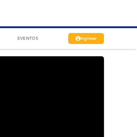
EVENTOS
Ingresar