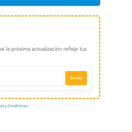
la próxima actualización refleje tus
Enviar
os y Condiciones
.