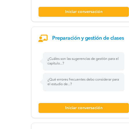
Iniciar conversación
Preparación y gestión de clases
¿Cuáles son las sugerencias de gestión para el
capítulo...?
¿Qué errores frecuentes debo considerar para
el estudio de...?
Iniciar conversación