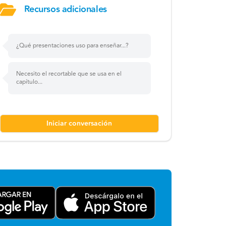
Recursos adicionales
¿Qué presentaciones uso para enseñar...?
Necesito el recortable que se usa en el
capítulo...
Iniciar conversación